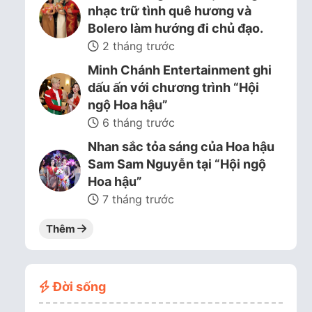
nhạc trữ tình quê hương và
Bolero làm hướng đi chủ đạo.
2 tháng trước
Minh Chánh Entertainment ghi
dấu ấn với chương trình “Hội
ngộ Hoa hậu”
6 tháng trước
Nhan sắc tỏa sáng của Hoa hậu
Sam Sam Nguyễn tại “Hội ngộ
Hoa hậu”
7 tháng trước
Thêm
Đời sống