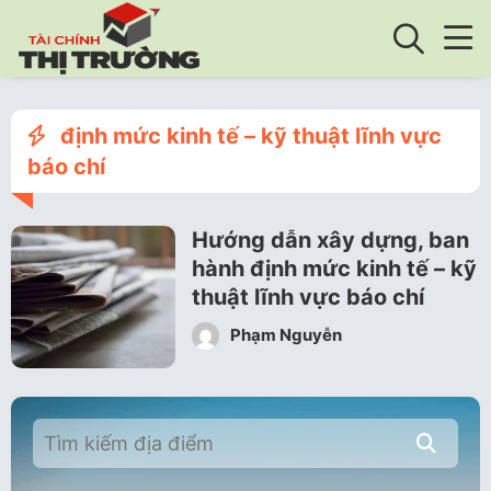
định mức kinh tế – kỹ thuật lĩnh vực
báo chí
Hướng dẫn xây dựng, ban
hành định mức kinh tế – kỹ
thuật lĩnh vực báo chí
Phạm Nguyễn