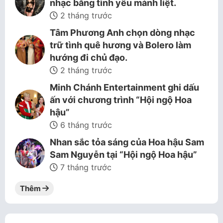
nhạc bằng tình yêu mảnh liệt.
2 tháng trước
Tâm Phương Anh chọn dòng nhạc
trữ tình quê hương và Bolero làm
hướng đi chủ đạo.
2 tháng trước
Minh Chánh Entertainment ghi dấu
ấn với chương trình “Hội ngộ Hoa
hậu”
6 tháng trước
Nhan sắc tỏa sáng của Hoa hậu Sam
Sam Nguyễn tại “Hội ngộ Hoa hậu”
7 tháng trước
Thêm