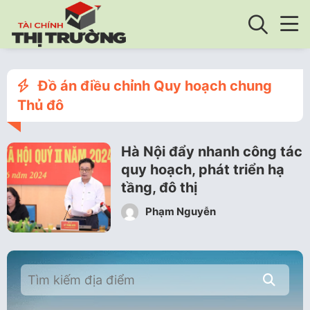
Đồ án điều chỉnh Quy hoạch chung
Thủ đô
Hà Nội đẩy nhanh công tác
quy hoạch, phát triển hạ
tầng, đô thị
Phạm Nguyễn