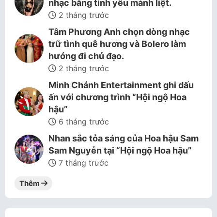
nhạc bằng tình yêu mảnh liệt.
2 tháng trước
Tâm Phương Anh chọn dòng nhạc
trữ tình quê hương và Bolero làm
hướng đi chủ đạo.
2 tháng trước
Minh Chánh Entertainment ghi dấu
ấn với chương trình “Hội ngộ Hoa
hậu”
6 tháng trước
Nhan sắc tỏa sáng của Hoa hậu Sam
Sam Nguyễn tại “Hội ngộ Hoa hậu”
7 tháng trước
Thêm