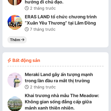
hướng đi chủ đạo.
2 tháng trước
ERAS LAND tổ chức chương trình
“Xuân Yêu Thương” tại Lâm Đồng
7 tháng trước
Thêm
Bất động sản
Meraki Land gây ấn tượng mạnh
trong lần đầu ra mắt thị trường
2 tháng trước
Khai trương nhà mẫu The Meadow:
Không gian sống đẳng cấp giữa
mảnh xanh thiên nhiên.