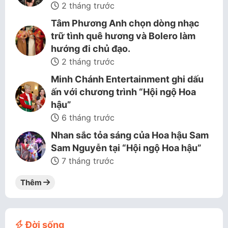
2 tháng trước
Tâm Phương Anh chọn dòng nhạc
trữ tình quê hương và Bolero làm
hướng đi chủ đạo.
2 tháng trước
Minh Chánh Entertainment ghi dấu
ấn với chương trình “Hội ngộ Hoa
hậu”
6 tháng trước
Nhan sắc tỏa sáng của Hoa hậu Sam
Sam Nguyễn tại “Hội ngộ Hoa hậu”
7 tháng trước
Thêm
Đời sống