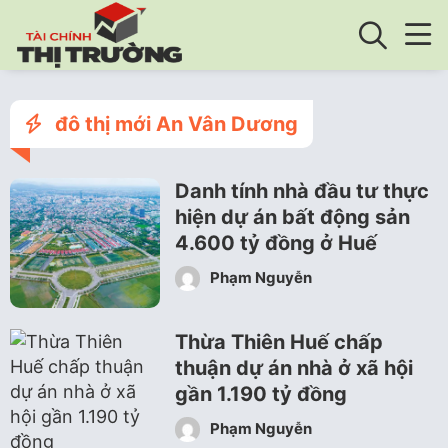
đô thị mới An Vân Dương
Danh tính nhà đầu tư thực
hiện dự án bất động sản
4.600 tỷ đồng ở Huế
Phạm Nguyễn
Thừa Thiên Huế chấp
thuận dự án nhà ở xã hội
gần 1.190 tỷ đồng
Phạm Nguyễn