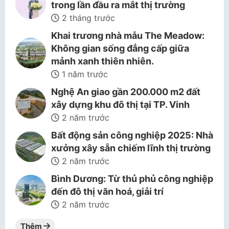
trong lần đầu ra mắt thị trường
2 tháng trước
Khai trương nhà mẫu The Meadow:
Không gian sống đẳng cấp giữa
mảnh xanh thiên nhiên.
1 năm trước
Nghệ An giao gần 200.000 m2 đất
xây dựng khu đô thị tại TP. Vinh
2 năm trước
Bất động sản công nghiệp 2025: Nhà
xưởng xây sẵn chiếm lĩnh thị trường
2 năm trước
Bình Dương: Từ thủ phủ công nghiệp
đến đô thị văn hoá, giải trí
2 năm trước
Thêm