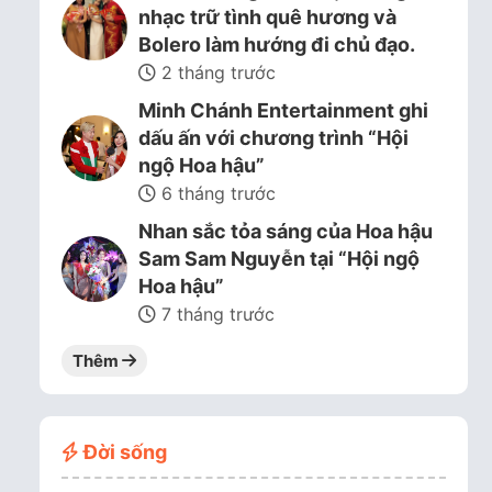
nhạc trữ tình quê hương và
Bolero làm hướng đi chủ đạo.
2 tháng trước
Minh Chánh Entertainment ghi
dấu ấn với chương trình “Hội
ngộ Hoa hậu”
6 tháng trước
Nhan sắc tỏa sáng của Hoa hậu
Sam Sam Nguyễn tại “Hội ngộ
Hoa hậu”
7 tháng trước
Thêm
Đời sống