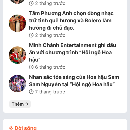
2 tháng trước
Tâm Phương Anh chọn dòng nhạc
trữ tình quê hương và Bolero làm
hướng đi chủ đạo.
2 tháng trước
Minh Chánh Entertainment ghi dấu
ấn với chương trình “Hội ngộ Hoa
hậu”
6 tháng trước
Nhan sắc tỏa sáng của Hoa hậu Sam
Sam Nguyễn tại “Hội ngộ Hoa hậu”
7 tháng trước
Thêm
Đời sống