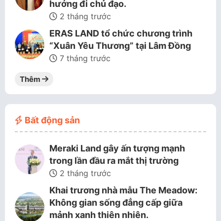
hướng đi chủ đạo.
2 tháng trước
ERAS LAND tổ chức chương trình
“Xuân Yêu Thương” tại Lâm Đồng
7 tháng trước
Thêm
Bất động sản
Meraki Land gây ấn tượng mạnh
trong lần đầu ra mắt thị trường
2 tháng trước
Khai trương nhà mẫu The Meadow:
Không gian sống đẳng cấp giữa
mảnh xanh thiên nhiên.