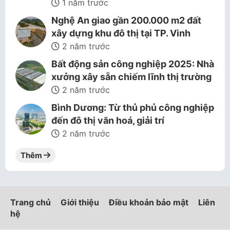
1 năm trước
Nghệ An giao gần 200.000 m2 đất
xây dựng khu đô thị tại TP. Vinh
2 năm trước
Bất động sản công nghiệp 2025: Nhà
xưởng xây sẵn chiếm lĩnh thị trường
2 năm trước
Bình Dương: Từ thủ phủ công nghiệp
đến đô thị văn hoá, giải trí
2 năm trước
Thêm
Trang chủ
Giới thiệu
Điều khoản bảo mật
Liên
hệ