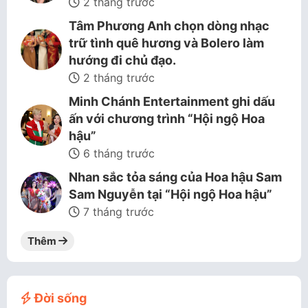
2 tháng trước
Tâm Phương Anh chọn dòng nhạc
trữ tình quê hương và Bolero làm
hướng đi chủ đạo.
2 tháng trước
Minh Chánh Entertainment ghi dấu
ấn với chương trình “Hội ngộ Hoa
hậu”
6 tháng trước
Nhan sắc tỏa sáng của Hoa hậu Sam
Sam Nguyễn tại “Hội ngộ Hoa hậu”
7 tháng trước
Thêm
Đời sống