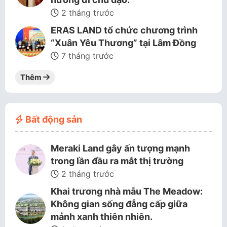
2 tháng trước
ERAS LAND tổ chức chương trình
“Xuân Yêu Thương” tại Lâm Đồng
7 tháng trước
Thêm
Bất động sản
Meraki Land gây ấn tượng mạnh
trong lần đầu ra mắt thị trường
2 tháng trước
Khai trương nhà mẫu The Meadow:
Không gian sống đẳng cấp giữa
mảnh xanh thiên nhiên.