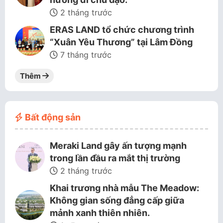
2 tháng trước
ERAS LAND tổ chức chương trình
“Xuân Yêu Thương” tại Lâm Đồng
7 tháng trước
Thêm
Bất động sản
Meraki Land gây ấn tượng mạnh
trong lần đầu ra mắt thị trường
2 tháng trước
Khai trương nhà mẫu The Meadow:
Không gian sống đẳng cấp giữa
mảnh xanh thiên nhiên.