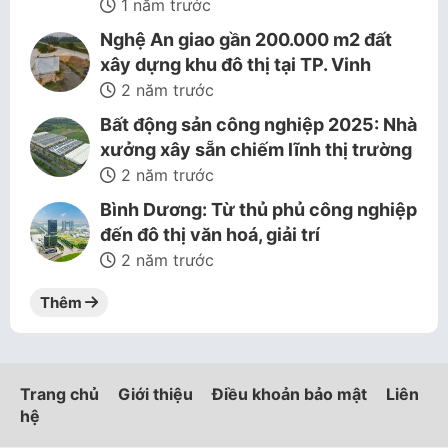
1 năm trước
Nghệ An giao gần 200.000 m2 đất
xây dựng khu đô thị tại TP. Vinh
2 năm trước
Bất động sản công nghiệp 2025: Nhà
xưởng xây sẵn chiếm lĩnh thị trường
2 năm trước
Bình Dương: Từ thủ phủ công nghiệp
đến đô thị văn hoá, giải trí
2 năm trước
Thêm
Trang chủ
Giới thiệu
Điều khoản bảo mật
Liên
hệ