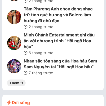
2 tháng trước
Tâm Phương Anh chọn dòng nhạc
trữ tình quê hương và Bolero làm
hướng đi chủ đạo.
2 tháng trước
Minh Chánh Entertainment ghi dấu
ấn với chương trình “Hội ngộ Hoa
hậu”
6 tháng trước
Nhan sắc tỏa sáng của Hoa hậu Sam
Sam Nguyễn tại “Hội ngộ Hoa hậu”
7 tháng trước
Thêm
Đời sống