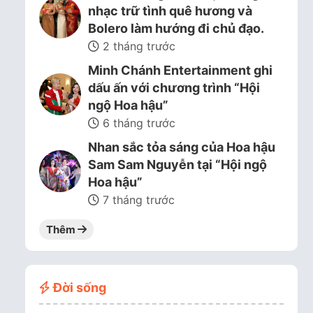
nhạc trữ tình quê hương và
Bolero làm hướng đi chủ đạo.
2 tháng trước
Minh Chánh Entertainment ghi
dấu ấn với chương trình “Hội
ngộ Hoa hậu”
6 tháng trước
Nhan sắc tỏa sáng của Hoa hậu
Sam Sam Nguyễn tại “Hội ngộ
Hoa hậu”
7 tháng trước
Thêm
Đời sống