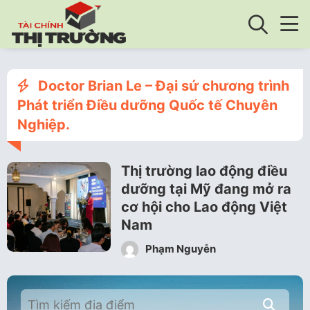
Doctor Brian Le – Đại sứ chương trình
Phát triển Điều dưỡng Quốc tế Chuyên
Nghiệp.
Thị trường lao động điều
dưỡng tại Mỹ đang mở ra
cơ hội cho Lao động Việt
Nam
Phạm Nguyễn