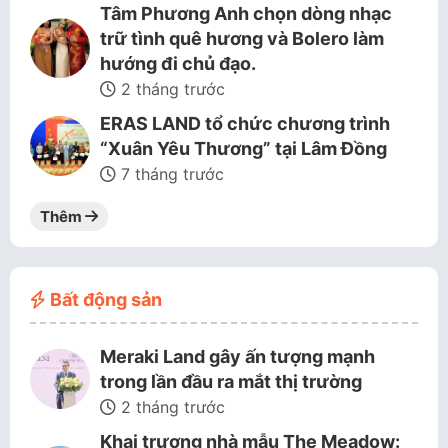
Tâm Phương Anh chọn dòng nhạc
trữ tình quê hương và Bolero làm
hướng đi chủ đạo.
2 tháng trước
ERAS LAND tổ chức chương trình
“Xuân Yêu Thương” tại Lâm Đồng
7 tháng trước
Thêm
Bất động sản
Meraki Land gây ấn tượng mạnh
trong lần đầu ra mắt thị trường
2 tháng trước
Khai trương nhà mẫu The Meadow: