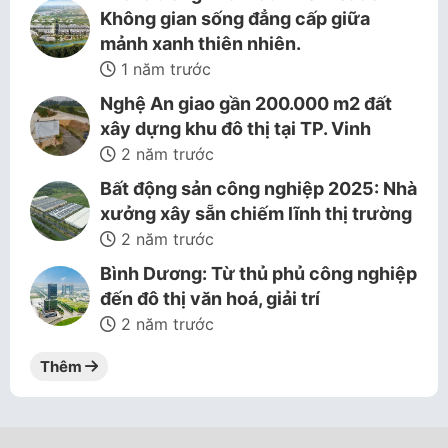
Không gian sống đẳng cấp giữa
mảnh xanh thiên nhiên.
1 năm trước
Nghệ An giao gần 200.000 m2 đất
xây dựng khu đô thị tại TP. Vinh
2 năm trước
Bất động sản công nghiệp 2025: Nhà
xưởng xây sẵn chiếm lĩnh thị trường
2 năm trước
Bình Dương: Từ thủ phủ công nghiệp
đến đô thị văn hoá, giải trí
2 năm trước
Thêm