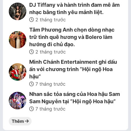
DJ Tiffany và hành trình đam mê âm
nhạc bằng tình yêu mảnh liệt.
2 tháng trước
Tâm Phương Anh chọn dòng nhạc
trữ tình quê hương và Bolero làm
hướng đi chủ đạo.
2 tháng trước
Minh Chánh Entertainment ghi dấu
ấn với chương trình “Hội ngộ Hoa
hậu”
7 tháng trước
Nhan sắc tỏa sáng của Hoa hậu Sam
Sam Nguyễn tại “Hội ngộ Hoa hậu”
7 tháng trước
Thêm