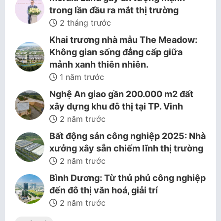
trong lần đầu ra mắt thị trường
2 tháng trước
Khai trương nhà mẫu The Meadow:
Không gian sống đẳng cấp giữa
mảnh xanh thiên nhiên.
1 năm trước
Nghệ An giao gần 200.000 m2 đất
xây dựng khu đô thị tại TP. Vinh
2 năm trước
Bất động sản công nghiệp 2025: Nhà
xưởng xây sẵn chiếm lĩnh thị trường
2 năm trước
Bình Dương: Từ thủ phủ công nghiệp
đến đô thị văn hoá, giải trí
2 năm trước