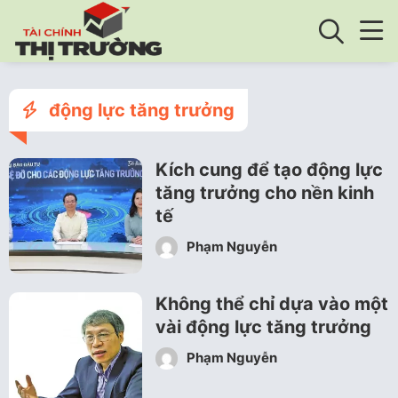
động lực tăng trưởng
Kích cung để tạo động lực
tăng trưởng cho nền kinh
tế
Phạm Nguyễn
Không thể chỉ dựa vào một
vài động lực tăng trưởng
Phạm Nguyễn