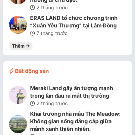
2 tháng trước
ERAS LAND tổ chức chương trình
“Xuân Yêu Thương” tại Lâm Đồng
7 tháng trước
Thêm
Bất động sản
Meraki Land gây ấn tượng mạnh
trong lần đầu ra mắt thị trường
2 tháng trước
Khai trương nhà mẫu The Meadow:
Không gian sống đẳng cấp giữa
mảnh xanh thiên nhiên.