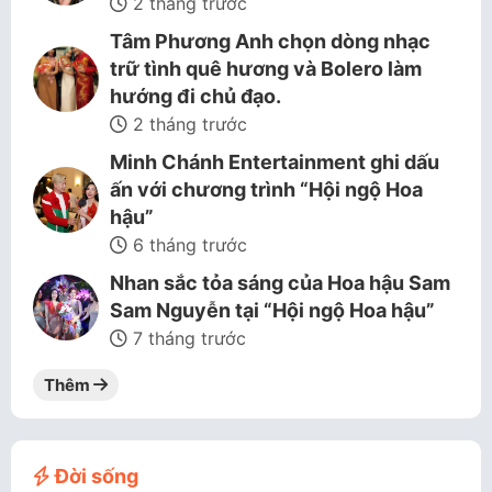
2 tháng trước
Tâm Phương Anh chọn dòng nhạc
trữ tình quê hương và Bolero làm
hướng đi chủ đạo.
2 tháng trước
Minh Chánh Entertainment ghi dấu
ấn với chương trình “Hội ngộ Hoa
hậu”
6 tháng trước
Nhan sắc tỏa sáng của Hoa hậu Sam
Sam Nguyễn tại “Hội ngộ Hoa hậu”
7 tháng trước
Thêm
Đời sống