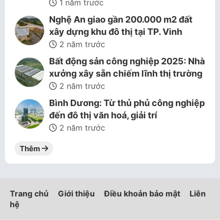
1 năm trước
Nghệ An giao gần 200.000 m2 đất
xây dựng khu đô thị tại TP. Vinh
2 năm trước
Bất động sản công nghiệp 2025: Nhà
xưởng xây sẵn chiếm lĩnh thị trường
2 năm trước
Bình Dương: Từ thủ phủ công nghiệp
đến đô thị văn hoá, giải trí
2 năm trước
Thêm
Trang chủ
Giới thiệu
Điều khoản bảo mật
Liên
hệ