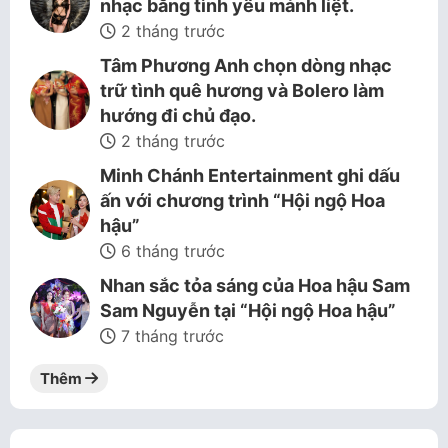
nhạc bằng tình yêu mảnh liệt.
2 tháng trước
Tâm Phương Anh chọn dòng nhạc
trữ tình quê hương và Bolero làm
hướng đi chủ đạo.
2 tháng trước
Minh Chánh Entertainment ghi dấu
ấn với chương trình “Hội ngộ Hoa
hậu”
6 tháng trước
Nhan sắc tỏa sáng của Hoa hậu Sam
Sam Nguyễn tại “Hội ngộ Hoa hậu”
7 tháng trước
Thêm