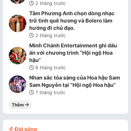
2 tháng trước
Tâm Phương Anh chọn dòng nhạc
trữ tình quê hương và Bolero làm
hướng đi chủ đạo.
2 tháng trước
Minh Chánh Entertainment ghi dấu
ấn với chương trình “Hội ngộ Hoa
hậu”
6 tháng trước
Nhan sắc tỏa sáng của Hoa hậu Sam
Sam Nguyễn tại “Hội ngộ Hoa hậu”
7 tháng trước
Thêm
Đời sống