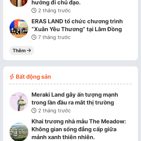
hướng đi chủ đạo.
2 tháng trước
ERAS LAND tổ chức chương trình
“Xuân Yêu Thương” tại Lâm Đồng
7 tháng trước
Thêm
Bất động sản
Meraki Land gây ấn tượng mạnh
trong lần đầu ra mắt thị trường
2 tháng trước
Khai trương nhà mẫu The Meadow:
Không gian sống đẳng cấp giữa
mảnh xanh thiên nhiên.