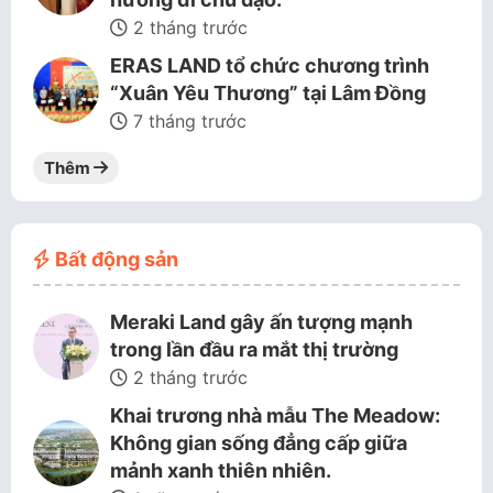
2 tháng trước
ERAS LAND tổ chức chương trình
“Xuân Yêu Thương” tại Lâm Đồng
7 tháng trước
Thêm
Bất động sản
Meraki Land gây ấn tượng mạnh
trong lần đầu ra mắt thị trường
2 tháng trước
Khai trương nhà mẫu The Meadow:
Không gian sống đẳng cấp giữa
mảnh xanh thiên nhiên.