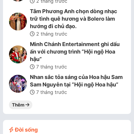
2 tháng trước
Tâm Phương Anh chọn dòng nhạc
trữ tình quê hương và Bolero làm
hướng đi chủ đạo.
2 tháng trước
Minh Chánh Entertainment ghi dấu
ấn với chương trình “Hội ngộ Hoa
hậu”
7 tháng trước
Nhan sắc tỏa sáng của Hoa hậu Sam
Sam Nguyễn tại “Hội ngộ Hoa hậu”
7 tháng trước
Thêm
Đời sống