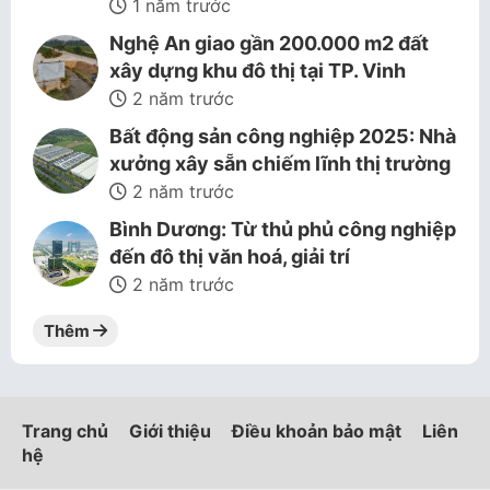
1 năm trước
Nghệ An giao gần 200.000 m2 đất
xây dựng khu đô thị tại TP. Vinh
2 năm trước
Bất động sản công nghiệp 2025: Nhà
xưởng xây sẵn chiếm lĩnh thị trường
2 năm trước
Bình Dương: Từ thủ phủ công nghiệp
đến đô thị văn hoá, giải trí
2 năm trước
Thêm
Trang chủ
Giới thiệu
Điều khoản bảo mật
Liên
hệ