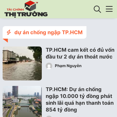
dự án chống ngập TP.HCM
TP.HCM cam kết có đủ vốn
đầu tư 2 dự án thoát nước
Phạm Nguyễn
TP.HCM: Dự án chống
ngập 10.000 tỷ đồng phát
sinh lãi quá hạn thanh toán
854 tỷ đồng