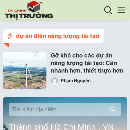
dự án điện năng lượng tái tạo
Gỡ khó cho các dự án
năng lượng tái tạo: Cần
nhanh hơn, thiết thực hơn
Phạm Nguyễn
Thành phố Hồ Chí Minh , VN