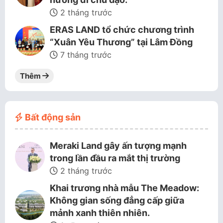
2 tháng trước
ERAS LAND tổ chức chương trình
“Xuân Yêu Thương” tại Lâm Đồng
7 tháng trước
Thêm
Bất động sản
Meraki Land gây ấn tượng mạnh
trong lần đầu ra mắt thị trường
2 tháng trước
Khai trương nhà mẫu The Meadow:
Không gian sống đẳng cấp giữa
mảnh xanh thiên nhiên.