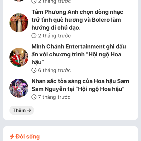
2 tháng trước
Tâm Phương Anh chọn dòng nhạc
trữ tình quê hương và Bolero làm
hướng đi chủ đạo.
2 tháng trước
Minh Chánh Entertainment ghi dấu
ấn với chương trình “Hội ngộ Hoa
hậu”
6 tháng trước
Nhan sắc tỏa sáng của Hoa hậu Sam
Sam Nguyễn tại “Hội ngộ Hoa hậu”
7 tháng trước
Thêm
Đời sống