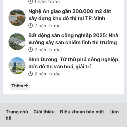
1 năm trước
Nghệ An giao gần 200.000 m2 đất
xây dựng khu đô thị tại TP. Vinh
2 năm trước
Bất động sản công nghiệp 2025: Nhà
xưởng xây sẵn chiếm lĩnh thị trường
2 năm trước
Bình Dương: Từ thủ phủ công nghiệp
đến đô thị văn hoá, giải trí
2 năm trước
Thêm
Trang chủ
Giới thiệu
Điều khoản bảo mật
Liên
hệ