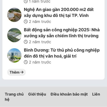
1 năm trước
Nghệ An giao gần 200.000 m2 đất
xây dựng khu đô thị tại TP. Vinh
2 năm trước
Bất động sản công nghiệp 2025: Nhà
xưởng xây sẵn chiếm lĩnh thị trường
2 năm trước
Bình Dương: Từ thủ phủ công nghiệp
đến đô thị văn hoá, giải trí
2 năm trước
Thêm
Trang chủ
Giới thiệu
Điều khoản bảo mật
Liên
hệ