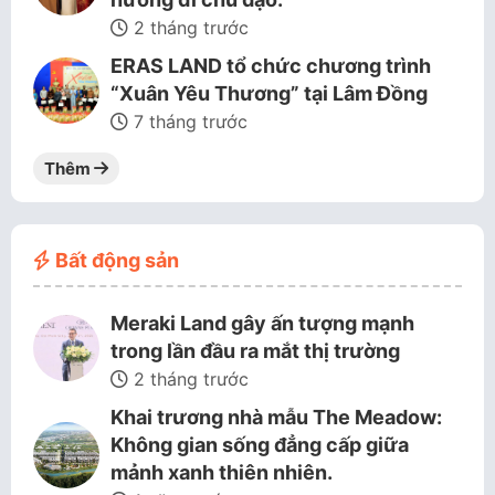
2 tháng trước
ERAS LAND tổ chức chương trình
“Xuân Yêu Thương” tại Lâm Đồng
7 tháng trước
Thêm
Bất động sản
Meraki Land gây ấn tượng mạnh
trong lần đầu ra mắt thị trường
2 tháng trước
Khai trương nhà mẫu The Meadow:
Không gian sống đẳng cấp giữa
mảnh xanh thiên nhiên.