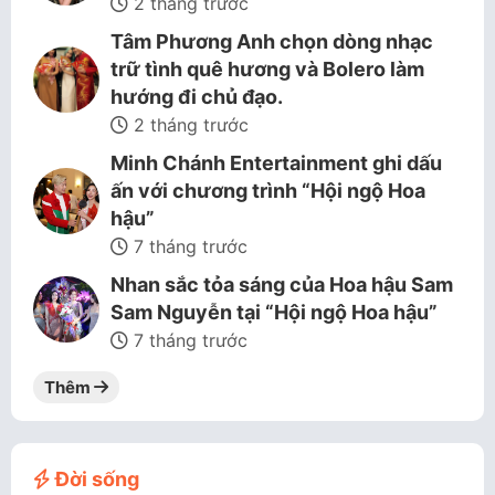
2 tháng trước
Tâm Phương Anh chọn dòng nhạc
trữ tình quê hương và Bolero làm
hướng đi chủ đạo.
2 tháng trước
Minh Chánh Entertainment ghi dấu
ấn với chương trình “Hội ngộ Hoa
hậu”
7 tháng trước
Nhan sắc tỏa sáng của Hoa hậu Sam
Sam Nguyễn tại “Hội ngộ Hoa hậu”
7 tháng trước
Thêm
Đời sống