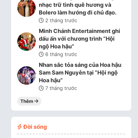
nhạc trữ tình quê hương và
Bolero làm hướng đi chủ đạo.
2 tháng trước
Minh Chánh Entertainment ghi
dấu ấn với chương trình “Hội
ngộ Hoa hậu”
6 tháng trước
Nhan sắc tỏa sáng của Hoa hậu
Sam Sam Nguyễn tại “Hội ngộ
Hoa hậu”
7 tháng trước
Thêm
Đời sống