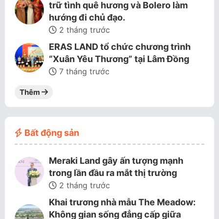
trữ tình quê hương và Bolero làm
hướng đi chủ đạo.
2 tháng trước
ERAS LAND tổ chức chương trình
“Xuân Yêu Thương” tại Lâm Đồng
7 tháng trước
Thêm
Bất động sản
Meraki Land gây ấn tượng mạnh
trong lần đầu ra mắt thị trường
2 tháng trước
Khai trương nhà mẫu The Meadow:
Không gian sống đẳng cấp giữa