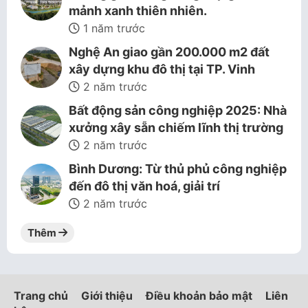
mảnh xanh thiên nhiên.
1 năm trước
Nghệ An giao gần 200.000 m2 đất
xây dựng khu đô thị tại TP. Vinh
2 năm trước
Bất động sản công nghiệp 2025: Nhà
xưởng xây sẵn chiếm lĩnh thị trường
2 năm trước
Bình Dương: Từ thủ phủ công nghiệp
đến đô thị văn hoá, giải trí
2 năm trước
Thêm
Trang chủ
Giới thiệu
Điều khoản bảo mật
Liên