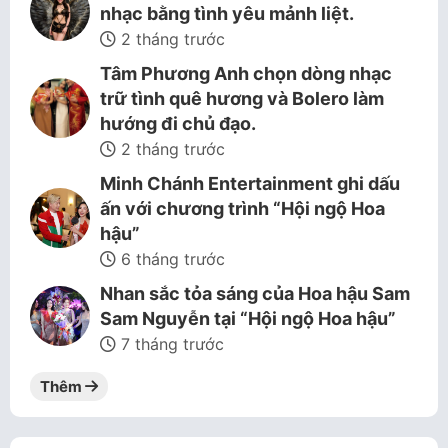
nhạc bằng tình yêu mảnh liệt.
2 tháng trước
Tâm Phương Anh chọn dòng nhạc
trữ tình quê hương và Bolero làm
hướng đi chủ đạo.
2 tháng trước
Minh Chánh Entertainment ghi dấu
ấn với chương trình “Hội ngộ Hoa
hậu”
6 tháng trước
Nhan sắc tỏa sáng của Hoa hậu Sam
Sam Nguyễn tại “Hội ngộ Hoa hậu”
7 tháng trước
Thêm