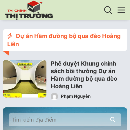
Dự án Hầm đường bộ qua đèo Hoàng
Liên
Phê duyệt Khung chính
sách bồi thường Dự án
Hầm đường bộ qua đèo
Hoàng Liên
Phạm Nguyễn