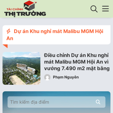
Dự án Khu nghỉ mát Malibu MGM Hội
An
Điều chỉnh Dự án Khu nghỉ
mát Malibu MGM Hội An vì
vướng 7.490 m2 mặt bằng
Phạm Nguyễn