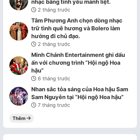
nhạc bằng tình yêu mảnh liệt.
2 tháng trước
Tâm Phương Anh chọn dòng nhạc
trữ tình quê hương và Bolero làm
hướng đi chủ đạo.
2 tháng trước
Minh Chánh Entertainment ghi dấu
ấn với chương trình “Hội ngộ Hoa
hậu”
6 tháng trước
Nhan sắc tỏa sáng của Hoa hậu Sam
Sam Nguyễn tại “Hội ngộ Hoa hậu”
7 tháng trước
Thêm