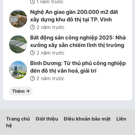
1 năm trước
Nghệ An giao gần 200.000 m2 đất
xây dựng khu đô thị tại TP. Vinh
2 năm trước
Bất động sản công nghiệp 2025: Nhà
xưởng xây sẵn chiếm lĩnh thị trường
2 năm trước
Bình Dương: Từ thủ phủ công nghiệp
đến đô thị văn hoá, giải trí
2 năm trước
Thêm
Trang chủ
Giới thiệu
Điều khoản bảo mật
Liên
hệ