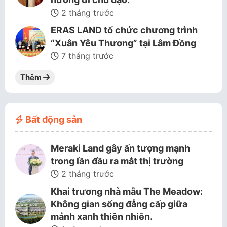
2 tháng trước
ERAS LAND tổ chức chương trình
“Xuân Yêu Thương” tại Lâm Đồng
7 tháng trước
Thêm
Bất động sản
Meraki Land gây ấn tượng mạnh
trong lần đầu ra mắt thị trường
2 tháng trước
Khai trương nhà mẫu The Meadow:
Không gian sống đẳng cấp giữa
mảnh xanh thiên nhiên.