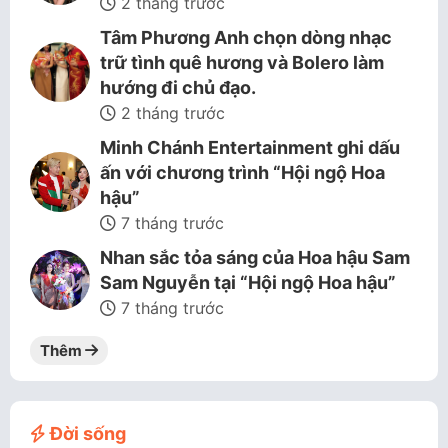
2 tháng trước
Tâm Phương Anh chọn dòng nhạc
trữ tình quê hương và Bolero làm
hướng đi chủ đạo.
2 tháng trước
Minh Chánh Entertainment ghi dấu
ấn với chương trình “Hội ngộ Hoa
hậu”
7 tháng trước
Nhan sắc tỏa sáng của Hoa hậu Sam
Sam Nguyễn tại “Hội ngộ Hoa hậu”
7 tháng trước
Thêm
Đời sống