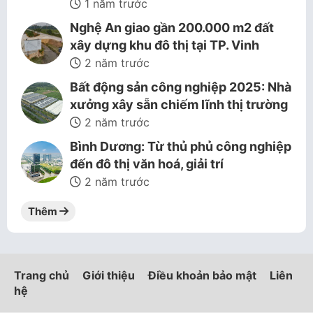
1 năm trước
Nghệ An giao gần 200.000 m2 đất
xây dựng khu đô thị tại TP. Vinh
2 năm trước
Bất động sản công nghiệp 2025: Nhà
xưởng xây sẵn chiếm lĩnh thị trường
2 năm trước
Bình Dương: Từ thủ phủ công nghiệp
đến đô thị văn hoá, giải trí
2 năm trước
Thêm
Trang chủ
Giới thiệu
Điều khoản bảo mật
Liên
hệ