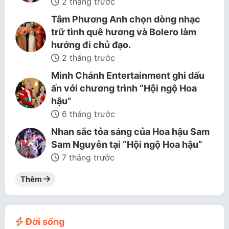
2 tháng trước
Tâm Phương Anh chọn dòng nhạc
trữ tình quê hương và Bolero làm
hướng đi chủ đạo.
2 tháng trước
Minh Chánh Entertainment ghi dấu
ấn với chương trình “Hội ngộ Hoa
hậu”
6 tháng trước
Nhan sắc tỏa sáng của Hoa hậu Sam
Sam Nguyễn tại “Hội ngộ Hoa hậu”
7 tháng trước
Thêm
Đời sống