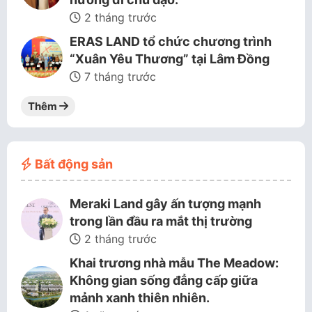
2 tháng trước
ERAS LAND tổ chức chương trình
“Xuân Yêu Thương” tại Lâm Đồng
7 tháng trước
Thêm
Bất động sản
Meraki Land gây ấn tượng mạnh
trong lần đầu ra mắt thị trường
2 tháng trước
Khai trương nhà mẫu The Meadow:
Không gian sống đẳng cấp giữa
mảnh xanh thiên nhiên.