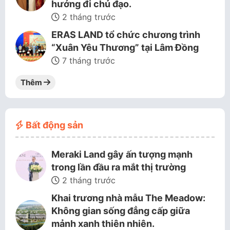
hướng đi chủ đạo.
2 tháng trước
ERAS LAND tổ chức chương trình
“Xuân Yêu Thương” tại Lâm Đồng
7 tháng trước
Thêm
Bất động sản
Meraki Land gây ấn tượng mạnh
trong lần đầu ra mắt thị trường
2 tháng trước
Khai trương nhà mẫu The Meadow:
Không gian sống đẳng cấp giữa
mảnh xanh thiên nhiên.