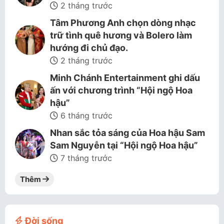
2 tháng trước
Tâm Phương Anh chọn dòng nhạc
trữ tình quê hương và Bolero làm
hướng đi chủ đạo.
2 tháng trước
Minh Chánh Entertainment ghi dấu
ấn với chương trình “Hội ngộ Hoa
hậu”
6 tháng trước
Nhan sắc tỏa sáng của Hoa hậu Sam
Sam Nguyễn tại “Hội ngộ Hoa hậu”
7 tháng trước
Thêm
Đời sống