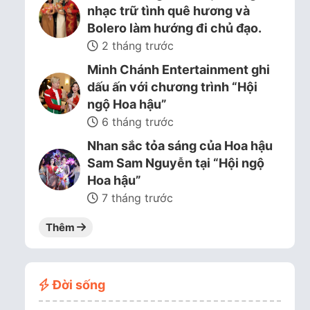
nhạc trữ tình quê hương và
Bolero làm hướng đi chủ đạo.
2 tháng trước
Minh Chánh Entertainment ghi
dấu ấn với chương trình “Hội
ngộ Hoa hậu”
6 tháng trước
Nhan sắc tỏa sáng của Hoa hậu
Sam Sam Nguyễn tại “Hội ngộ
Hoa hậu”
7 tháng trước
Thêm
Đời sống