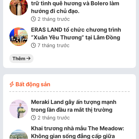
trữ tình quê hương và Bolero làm
hướng đi chủ đạo.
2 tháng trước
ERAS LAND tổ chức chương trình
“Xuân Yêu Thương” tại Lâm Đồng
7 tháng trước
Thêm
Bất động sản
Meraki Land gây ấn tượng mạnh
trong lần đầu ra mắt thị trường
2 tháng trước
Khai trương nhà mẫu The Meadow:
Không gian sống đẳng cấp giữa