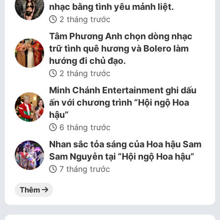
nhạc bằng tình yêu mảnh liệt.
2 tháng trước
Tâm Phương Anh chọn dòng nhạc
trữ tình quê hương và Bolero làm
hướng đi chủ đạo.
2 tháng trước
Minh Chánh Entertainment ghi dấu
ấn với chương trình “Hội ngộ Hoa
hậu”
6 tháng trước
Nhan sắc tỏa sáng của Hoa hậu Sam
Sam Nguyễn tại “Hội ngộ Hoa hậu”
7 tháng trước
Thêm