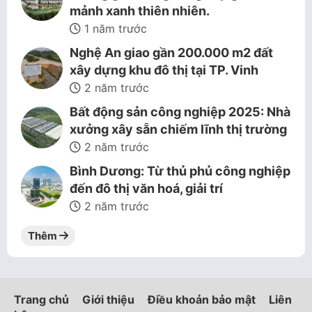
mảnh xanh thiên nhiên.
1 năm trước
Nghệ An giao gần 200.000 m2 đất
xây dựng khu đô thị tại TP. Vinh
2 năm trước
Bất động sản công nghiệp 2025: Nhà
xưởng xây sẵn chiếm lĩnh thị trường
2 năm trước
Bình Dương: Từ thủ phủ công nghiệp
đến đô thị văn hoá, giải trí
2 năm trước
Thêm
Trang chủ
Giới thiệu
Điều khoản bảo mật
Liên