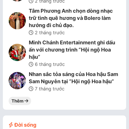
2 tháng trước
Tâm Phương Anh chọn dòng nhạc
trữ tình quê hương và Bolero làm
hướng đi chủ đạo.
2 tháng trước
Minh Chánh Entertainment ghi dấu
ấn với chương trình “Hội ngộ Hoa
hậu”
6 tháng trước
Nhan sắc tỏa sáng của Hoa hậu Sam
Sam Nguyễn tại “Hội ngộ Hoa hậu”
7 tháng trước
Thêm
Đời sống