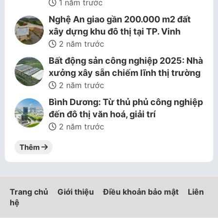
1 năm trước
Nghệ An giao gần 200.000 m2 đất
xây dựng khu đô thị tại TP. Vinh
2 năm trước
Bất động sản công nghiệp 2025: Nhà
xưởng xây sẵn chiếm lĩnh thị trường
2 năm trước
Bình Dương: Từ thủ phủ công nghiệp
đến đô thị văn hoá, giải trí
2 năm trước
Thêm
Trang chủ
Giới thiệu
Điều khoản bảo mật
Liên
hệ