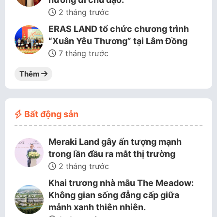
2 tháng trước
ERAS LAND tổ chức chương trình
“Xuân Yêu Thương” tại Lâm Đồng
7 tháng trước
Thêm
Bất động sản
Meraki Land gây ấn tượng mạnh
trong lần đầu ra mắt thị trường
2 tháng trước
Khai trương nhà mẫu The Meadow:
Không gian sống đẳng cấp giữa
mảnh xanh thiên nhiên.