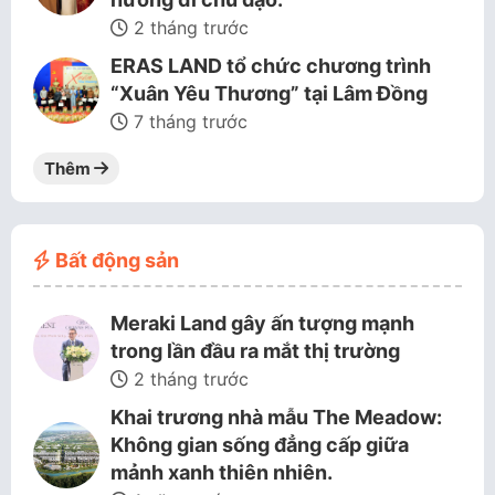
2 tháng trước
ERAS LAND tổ chức chương trình
“Xuân Yêu Thương” tại Lâm Đồng
7 tháng trước
Thêm
Bất động sản
Meraki Land gây ấn tượng mạnh
trong lần đầu ra mắt thị trường
2 tháng trước
Khai trương nhà mẫu The Meadow:
Không gian sống đẳng cấp giữa
mảnh xanh thiên nhiên.