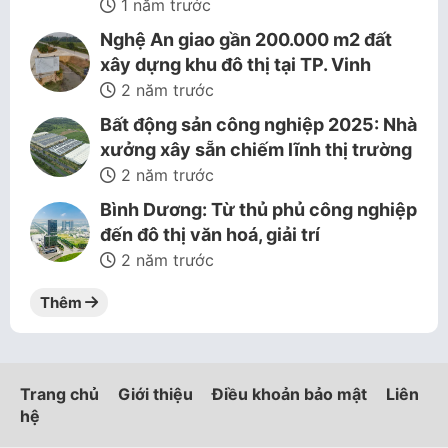
1 năm trước
Nghệ An giao gần 200.000 m2 đất
xây dựng khu đô thị tại TP. Vinh
2 năm trước
Bất động sản công nghiệp 2025: Nhà
xưởng xây sẵn chiếm lĩnh thị trường
2 năm trước
Bình Dương: Từ thủ phủ công nghiệp
đến đô thị văn hoá, giải trí
2 năm trước
Thêm
Trang chủ
Giới thiệu
Điều khoản bảo mật
Liên
hệ