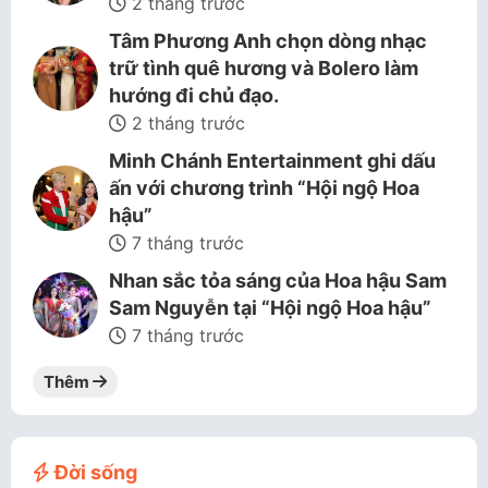
2 tháng trước
Tâm Phương Anh chọn dòng nhạc
trữ tình quê hương và Bolero làm
hướng đi chủ đạo.
2 tháng trước
Minh Chánh Entertainment ghi dấu
ấn với chương trình “Hội ngộ Hoa
hậu”
7 tháng trước
Nhan sắc tỏa sáng của Hoa hậu Sam
Sam Nguyễn tại “Hội ngộ Hoa hậu”
7 tháng trước
Thêm
Đời sống