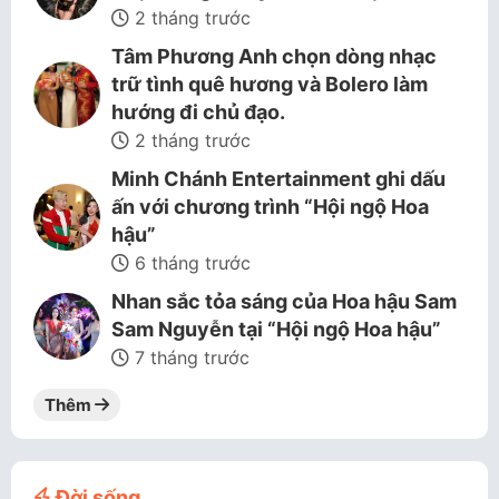
2 tháng trước
Tâm Phương Anh chọn dòng nhạc
trữ tình quê hương và Bolero làm
hướng đi chủ đạo.
2 tháng trước
Minh Chánh Entertainment ghi dấu
ấn với chương trình “Hội ngộ Hoa
hậu”
6 tháng trước
Nhan sắc tỏa sáng của Hoa hậu Sam
Sam Nguyễn tại “Hội ngộ Hoa hậu”
7 tháng trước
Thêm
Đời sống