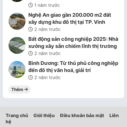
1 năm trước
Nghệ An giao gần 200.000 m2 đất
xây dựng khu đô thị tại TP. Vinh
2 năm trước
Bất động sản công nghiệp 2025: Nhà
xưởng xây sẵn chiếm lĩnh thị trường
2 năm trước
Bình Dương: Từ thủ phủ công nghiệp
đến đô thị văn hoá, giải trí
2 năm trước
Thêm
Trang chủ
Giới thiệu
Điều khoản bảo mật
Liên
hệ