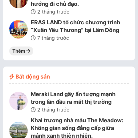
hướng đi chủ đạo.
2 tháng trước
ERAS LAND tổ chức chương trình
“Xuân Yêu Thương” tại Lâm Đồng
7 tháng trước
Thêm
Bất động sản
Meraki Land gây ấn tượng mạnh
trong lần đầu ra mắt thị trường
2 tháng trước
Khai trương nhà mẫu The Meadow:
Không gian sống đẳng cấp giữa
mảnh xanh thiên nhiên.