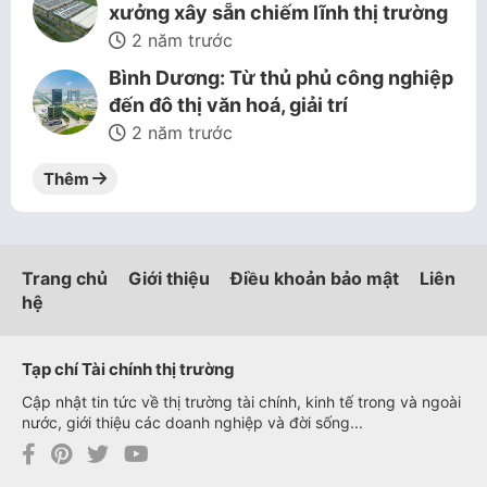
xưởng xây sẵn chiếm lĩnh thị trường
2 năm trước
Bình Dương: Từ thủ phủ công nghiệp
đến đô thị văn hoá, giải trí
2 năm trước
Thêm
Trang chủ
Giới thiệu
Điều khoản bảo mật
Liên
hệ
Tạp chí Tài chính thị trường
Cập nhật tin tức về thị trường tài chính, kinh tế trong và ngoài
nước, giới thiệu các doanh nghiệp và đời sống...