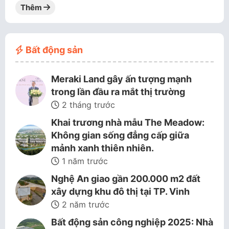
Thêm
Bất động sản
Meraki Land gây ấn tượng mạnh
trong lần đầu ra mắt thị trường
2 tháng trước
Khai trương nhà mẫu The Meadow:
Không gian sống đẳng cấp giữa
mảnh xanh thiên nhiên.
1 năm trước
Nghệ An giao gần 200.000 m2 đất
xây dựng khu đô thị tại TP. Vinh
2 năm trước
Bất động sản công nghiệp 2025: Nhà