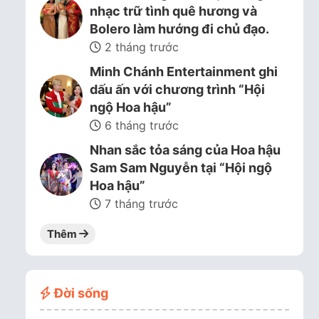
nhạc trữ tình quê hương và
Bolero làm hướng đi chủ đạo.
2 tháng trước
Minh Chánh Entertainment ghi
dấu ấn với chương trình “Hội
ngộ Hoa hậu”
6 tháng trước
Nhan sắc tỏa sáng của Hoa hậu
Sam Sam Nguyễn tại “Hội ngộ
Hoa hậu”
7 tháng trước
Thêm
Đời sống