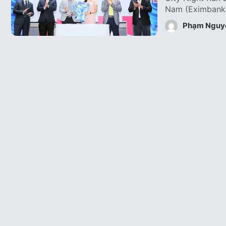
Nam (Eximbank) 
Phạm Nguy