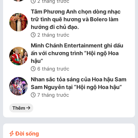
2 tháng trước
Tâm Phương Anh chọn dòng nhạc
trữ tình quê hương và Bolero làm
hướng đi chủ đạo.
2 tháng trước
Minh Chánh Entertainment ghi dấu
ấn với chương trình “Hội ngộ Hoa
hậu”
6 tháng trước
Nhan sắc tỏa sáng của Hoa hậu Sam
Sam Nguyễn tại “Hội ngộ Hoa hậu”
7 tháng trước
Thêm
Đời sống