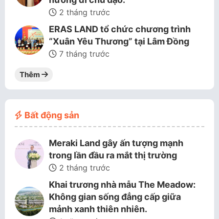
2 tháng trước
ERAS LAND tổ chức chương trình
“Xuân Yêu Thương” tại Lâm Đồng
7 tháng trước
Thêm
Bất động sản
Meraki Land gây ấn tượng mạnh
trong lần đầu ra mắt thị trường
2 tháng trước
Khai trương nhà mẫu The Meadow:
Không gian sống đẳng cấp giữa
mảnh xanh thiên nhiên.