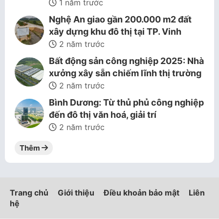
1 năm trước
Nghệ An giao gần 200.000 m2 đất
xây dựng khu đô thị tại TP. Vinh
2 năm trước
Bất động sản công nghiệp 2025: Nhà
xưởng xây sẵn chiếm lĩnh thị trường
2 năm trước
Bình Dương: Từ thủ phủ công nghiệp
đến đô thị văn hoá, giải trí
2 năm trước
Thêm
Trang chủ
Giới thiệu
Điều khoản bảo mật
Liên
hệ