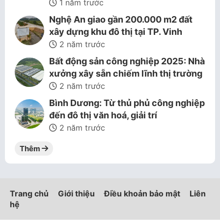
1 năm trước
Nghệ An giao gần 200.000 m2 đất
xây dựng khu đô thị tại TP. Vinh
2 năm trước
Bất động sản công nghiệp 2025: Nhà
xưởng xây sẵn chiếm lĩnh thị trường
2 năm trước
Bình Dương: Từ thủ phủ công nghiệp
đến đô thị văn hoá, giải trí
2 năm trước
Thêm
Trang chủ
Giới thiệu
Điều khoản bảo mật
Liên
hệ