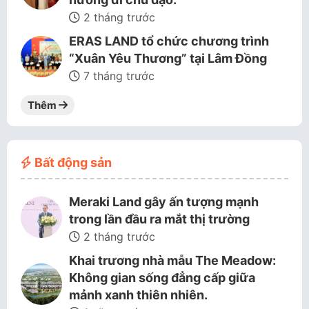
2 tháng trước
ERAS LAND tổ chức chương trình
“Xuân Yêu Thương” tại Lâm Đồng
7 tháng trước
Thêm
Bất động sản
Meraki Land gây ấn tượng mạnh
trong lần đầu ra mắt thị trường
2 tháng trước
Khai trương nhà mẫu The Meadow:
Không gian sống đẳng cấp giữa
mảnh xanh thiên nhiên.