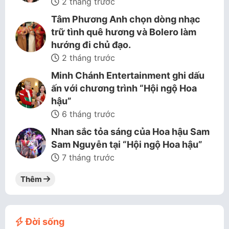
2 tháng trước
Tâm Phương Anh chọn dòng nhạc
trữ tình quê hương và Bolero làm
hướng đi chủ đạo.
2 tháng trước
Minh Chánh Entertainment ghi dấu
ấn với chương trình “Hội ngộ Hoa
hậu”
6 tháng trước
Nhan sắc tỏa sáng của Hoa hậu Sam
Sam Nguyễn tại “Hội ngộ Hoa hậu”
7 tháng trước
Thêm
Đời sống