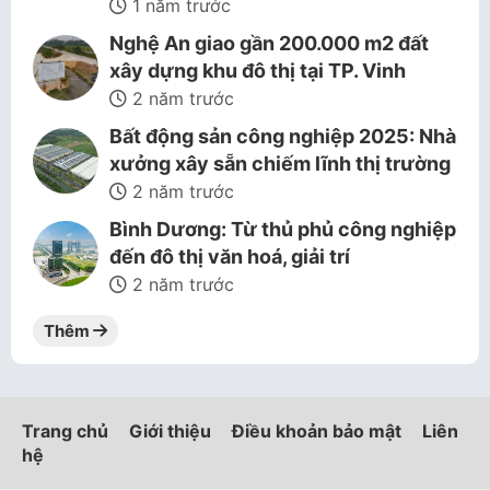
1 năm trước
Nghệ An giao gần 200.000 m2 đất
xây dựng khu đô thị tại TP. Vinh
2 năm trước
Bất động sản công nghiệp 2025: Nhà
xưởng xây sẵn chiếm lĩnh thị trường
2 năm trước
Bình Dương: Từ thủ phủ công nghiệp
đến đô thị văn hoá, giải trí
2 năm trước
Thêm
Trang chủ
Giới thiệu
Điều khoản bảo mật
Liên
hệ