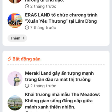
2 tháng trước
ERAS LAND tổ chức chương trình
“Xuân Yêu Thương” tại Lâm Đồng
7 tháng trước
Thêm
Bất động sản
Meraki Land gây ấn tượng mạnh
trong lần đầu ra mắt thị trường
2 tháng trước
Khai trương nhà mẫu The Meadow:
Không gian sống đẳng cấp giữa
mảnh xanh thiên nhiên.