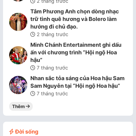
2 tháng trước
Tâm Phương Anh chọn dòng nhạc
trữ tình quê hương và Bolero làm
hướng đi chủ đạo.
2 tháng trước
Minh Chánh Entertainment ghi dấu
ấn với chương trình “Hội ngộ Hoa
hậu”
7 tháng trước
Nhan sắc tỏa sáng của Hoa hậu Sam
Sam Nguyễn tại “Hội ngộ Hoa hậu”
7 tháng trước
Thêm
Đời sống