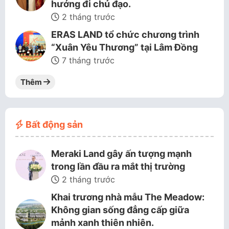
hướng đi chủ đạo.
2 tháng trước
ERAS LAND tổ chức chương trình
“Xuân Yêu Thương” tại Lâm Đồng
7 tháng trước
Thêm
Bất động sản
Meraki Land gây ấn tượng mạnh
trong lần đầu ra mắt thị trường
2 tháng trước
Khai trương nhà mẫu The Meadow:
Không gian sống đẳng cấp giữa
mảnh xanh thiên nhiên.