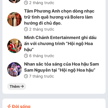
2 tháng trước
Tâm Phương Anh chọn dòng nhạc
trữ tình quê hương và Bolero làm
hướng đi chủ đạo.
2 tháng trước
Minh Chánh Entertainment ghi dấu
ấn với chương trình “Hội ngộ Hoa
hậu”
6 tháng trước
Nhan sắc tỏa sáng của Hoa hậu Sam
Sam Nguyễn tại “Hội ngộ Hoa hậu”
7 tháng trước
Thêm
Đời sống