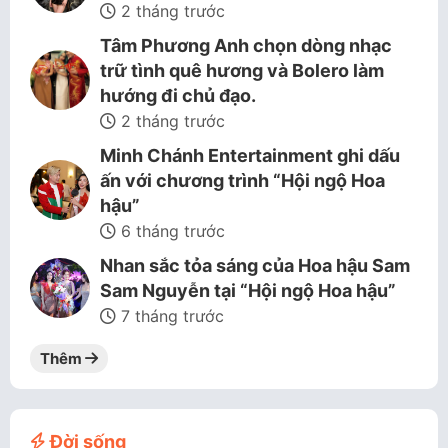
2 tháng trước
Tâm Phương Anh chọn dòng nhạc
trữ tình quê hương và Bolero làm
hướng đi chủ đạo.
2 tháng trước
Minh Chánh Entertainment ghi dấu
ấn với chương trình “Hội ngộ Hoa
hậu”
6 tháng trước
Nhan sắc tỏa sáng của Hoa hậu Sam
Sam Nguyễn tại “Hội ngộ Hoa hậu”
7 tháng trước
Thêm
Đời sống