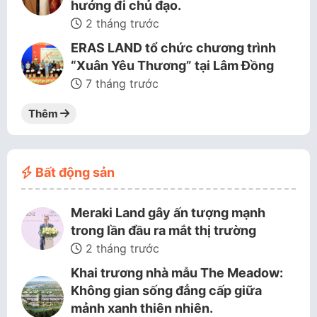
hướng đi chủ đạo.
2 tháng trước
ERAS LAND tổ chức chương trình
“Xuân Yêu Thương” tại Lâm Đồng
7 tháng trước
Thêm
Bất động sản
Meraki Land gây ấn tượng mạnh
trong lần đầu ra mắt thị trường
2 tháng trước
Khai trương nhà mẫu The Meadow:
Không gian sống đẳng cấp giữa
mảnh xanh thiên nhiên.