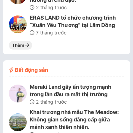
2 tháng trước
ERAS LAND tổ chức chương trình
“Xuân Yêu Thương” tại Lâm Đồng
7 tháng trước
Thêm
Bất động sản
Meraki Land gây ấn tượng mạnh
trong lần đầu ra mắt thị trường
2 tháng trước
Khai trương nhà mẫu The Meadow:
Không gian sống đẳng cấp giữa
mảnh xanh thiên nhiên.