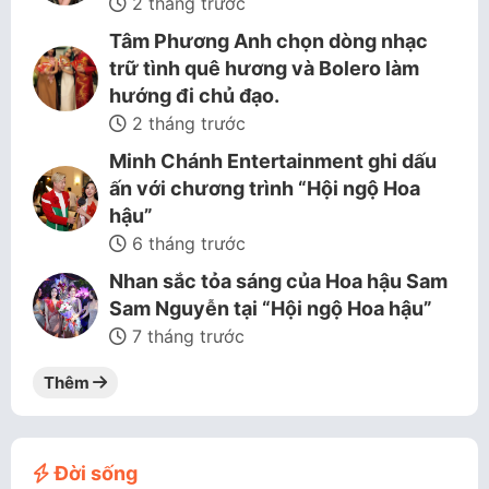
2 tháng trước
Tâm Phương Anh chọn dòng nhạc
trữ tình quê hương và Bolero làm
hướng đi chủ đạo.
2 tháng trước
Minh Chánh Entertainment ghi dấu
ấn với chương trình “Hội ngộ Hoa
hậu”
6 tháng trước
Nhan sắc tỏa sáng của Hoa hậu Sam
Sam Nguyễn tại “Hội ngộ Hoa hậu”
7 tháng trước
Thêm
Đời sống