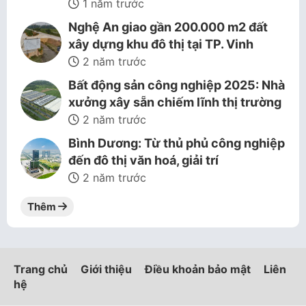
1 năm trước
Nghệ An giao gần 200.000 m2 đất
xây dựng khu đô thị tại TP. Vinh
2 năm trước
Bất động sản công nghiệp 2025: Nhà
xưởng xây sẵn chiếm lĩnh thị trường
2 năm trước
Bình Dương: Từ thủ phủ công nghiệp
đến đô thị văn hoá, giải trí
2 năm trước
Thêm
Trang chủ
Giới thiệu
Điều khoản bảo mật
Liên
hệ