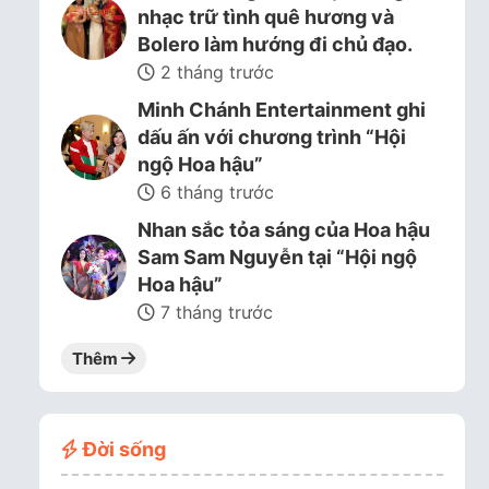
nhạc trữ tình quê hương và
Bolero làm hướng đi chủ đạo.
2 tháng trước
Minh Chánh Entertainment ghi
dấu ấn với chương trình “Hội
ngộ Hoa hậu”
6 tháng trước
Nhan sắc tỏa sáng của Hoa hậu
Sam Sam Nguyễn tại “Hội ngộ
Hoa hậu”
7 tháng trước
Thêm
Đời sống