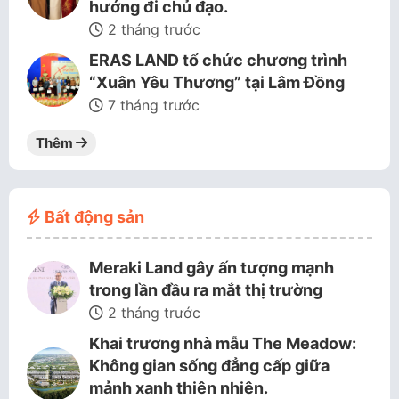
hướng đi chủ đạo.
2 tháng trước
ERAS LAND tổ chức chương trình
“Xuân Yêu Thương” tại Lâm Đồng
7 tháng trước
Thêm
Bất động sản
Meraki Land gây ấn tượng mạnh
trong lần đầu ra mắt thị trường
2 tháng trước
Khai trương nhà mẫu The Meadow:
Không gian sống đẳng cấp giữa
mảnh xanh thiên nhiên.