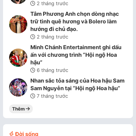
2 tháng trước
Tâm Phương Anh chọn dòng nhạc
trữ tình quê hương và Bolero làm
hướng đi chủ đạo.
2 tháng trước
Minh Chánh Entertainment ghi dấu
ấn với chương trình “Hội ngộ Hoa
hậu”
6 tháng trước
Nhan sắc tỏa sáng của Hoa hậu Sam
Sam Nguyễn tại “Hội ngộ Hoa hậu”
7 tháng trước
Thêm
Đời sống