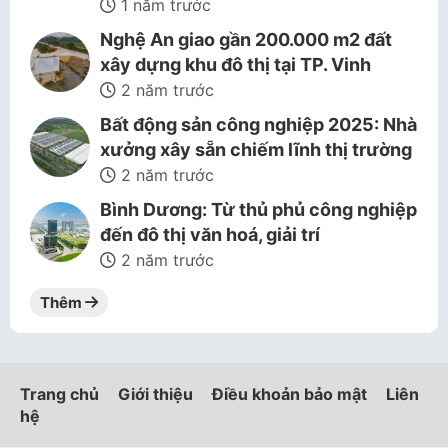
1 năm trước
Nghệ An giao gần 200.000 m2 đất
xây dựng khu đô thị tại TP. Vinh
2 năm trước
Bất động sản công nghiệp 2025: Nhà
xưởng xây sẵn chiếm lĩnh thị trường
2 năm trước
Bình Dương: Từ thủ phủ công nghiệp
đến đô thị văn hoá, giải trí
2 năm trước
Thêm
Trang chủ
Giới thiệu
Điều khoản bảo mật
Liên
hệ