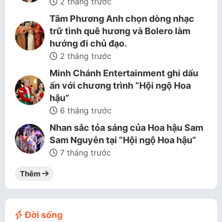
2 tháng trước
Tâm Phương Anh chọn dòng nhạc
trữ tình quê hương và Bolero làm
hướng đi chủ đạo.
2 tháng trước
Minh Chánh Entertainment ghi dấu
ấn với chương trình “Hội ngộ Hoa
hậu”
6 tháng trước
Nhan sắc tỏa sáng của Hoa hậu Sam
Sam Nguyễn tại “Hội ngộ Hoa hậu”
7 tháng trước
Thêm
Đời sống