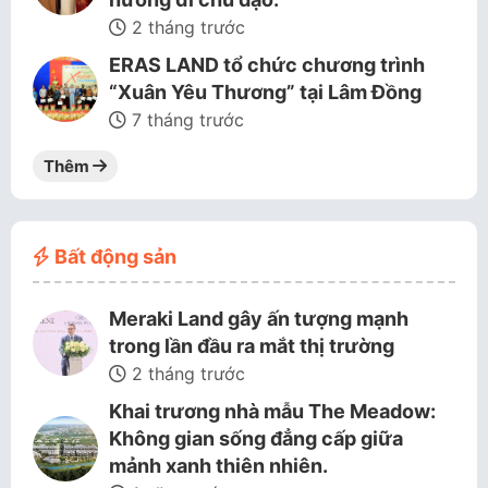
2 tháng trước
ERAS LAND tổ chức chương trình
“Xuân Yêu Thương” tại Lâm Đồng
7 tháng trước
Thêm
Bất động sản
Meraki Land gây ấn tượng mạnh
trong lần đầu ra mắt thị trường
2 tháng trước
Khai trương nhà mẫu The Meadow:
Không gian sống đẳng cấp giữa
mảnh xanh thiên nhiên.