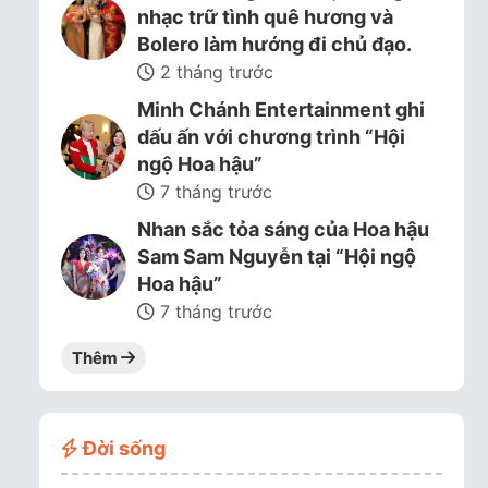
nhạc trữ tình quê hương và
Bolero làm hướng đi chủ đạo.
2 tháng trước
Minh Chánh Entertainment ghi
dấu ấn với chương trình “Hội
ngộ Hoa hậu”
7 tháng trước
Nhan sắc tỏa sáng của Hoa hậu
Sam Sam Nguyễn tại “Hội ngộ
Hoa hậu”
7 tháng trước
Thêm
Đời sống