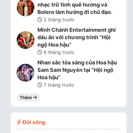
nhạc trữ tình quê hương và
Bolero làm hướng đi chủ đạo.
2 tháng trước
Minh Chánh Entertainment ghi
dấu ấn với chương trình “Hội
ngộ Hoa hậu”
6 tháng trước
Nhan sắc tỏa sáng của Hoa hậu
Sam Sam Nguyễn tại “Hội ngộ
Hoa hậu”
7 tháng trước
Thêm
Đời sống