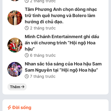
2 tháng trước
Tâm Phương Anh chọn dòng nhạc
trữ tình quê hương và Bolero làm
hướng đi chủ đạo.
2 tháng trước
Minh Chánh Entertainment ghi dấu
ấn với chương trình “Hội ngộ Hoa
hậu”
6 tháng trước
Nhan sắc tỏa sáng của Hoa hậu Sam
Sam Nguyễn tại “Hội ngộ Hoa hậu”
7 tháng trước
Thêm
Đời sống