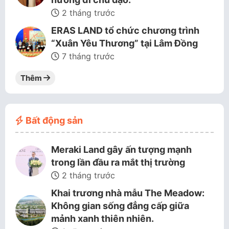
2 tháng trước
ERAS LAND tổ chức chương trình
“Xuân Yêu Thương” tại Lâm Đồng
7 tháng trước
Thêm
Bất động sản
Meraki Land gây ấn tượng mạnh
trong lần đầu ra mắt thị trường
2 tháng trước
Khai trương nhà mẫu The Meadow:
Không gian sống đẳng cấp giữa
mảnh xanh thiên nhiên.