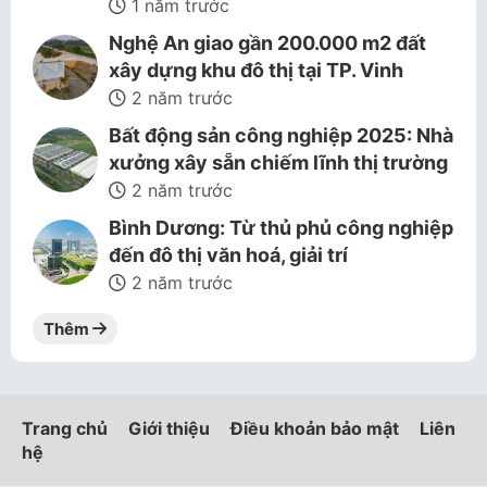
1 năm trước
Nghệ An giao gần 200.000 m2 đất
xây dựng khu đô thị tại TP. Vinh
2 năm trước
Bất động sản công nghiệp 2025: Nhà
xưởng xây sẵn chiếm lĩnh thị trường
2 năm trước
Bình Dương: Từ thủ phủ công nghiệp
đến đô thị văn hoá, giải trí
2 năm trước
Thêm
Trang chủ
Giới thiệu
Điều khoản bảo mật
Liên
hệ