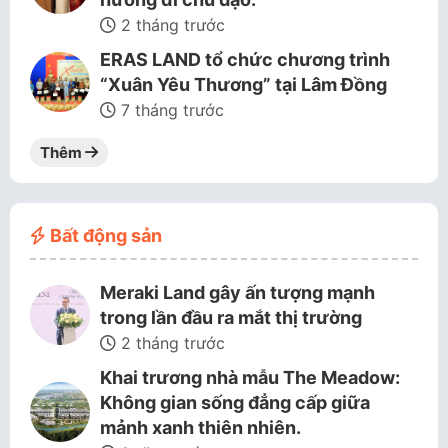
2 tháng trước
ERAS LAND tổ chức chương trình
“Xuân Yêu Thương” tại Lâm Đồng
7 tháng trước
Thêm
Bất động sản
Meraki Land gây ấn tượng mạnh
trong lần đầu ra mắt thị trường
2 tháng trước
Khai trương nhà mẫu The Meadow:
Không gian sống đẳng cấp giữa
mảnh xanh thiên nhiên.