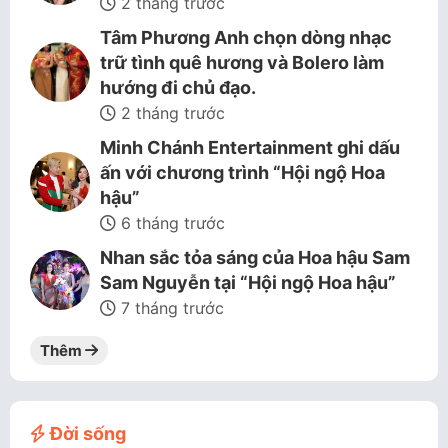
2 tháng trước
Tâm Phương Anh chọn dòng nhạc
trữ tình quê hương và Bolero làm
hướng đi chủ đạo.
2 tháng trước
Minh Chánh Entertainment ghi dấu
ấn với chương trình “Hội ngộ Hoa
hậu”
6 tháng trước
Nhan sắc tỏa sáng của Hoa hậu Sam
Sam Nguyễn tại “Hội ngộ Hoa hậu”
7 tháng trước
Thêm
Đời sống