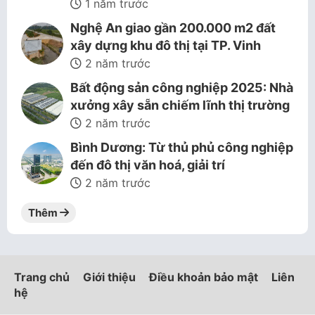
1 năm trước
Nghệ An giao gần 200.000 m2 đất
xây dựng khu đô thị tại TP. Vinh
2 năm trước
Bất động sản công nghiệp 2025: Nhà
xưởng xây sẵn chiếm lĩnh thị trường
2 năm trước
Bình Dương: Từ thủ phủ công nghiệp
đến đô thị văn hoá, giải trí
2 năm trước
Thêm
Trang chủ
Giới thiệu
Điều khoản bảo mật
Liên
hệ