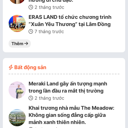
2 tháng trước
ERAS LAND tổ chức chương trình
“Xuân Yêu Thương” tại Lâm Đồng
7 tháng trước
Thêm
Bất động sản
Meraki Land gây ấn tượng mạnh
trong lần đầu ra mắt thị trường
2 tháng trước
Khai trương nhà mẫu The Meadow:
Không gian sống đẳng cấp giữa
mảnh xanh thiên nhiên.