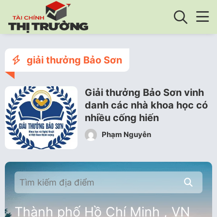
giải thưởng Bảo Sơn
Giải thưởng Bảo Sơn vinh
danh các nhà khoa học có
nhiều cống hiến
Phạm Nguyễn
Thành phố Hồ Chí Minh , VN