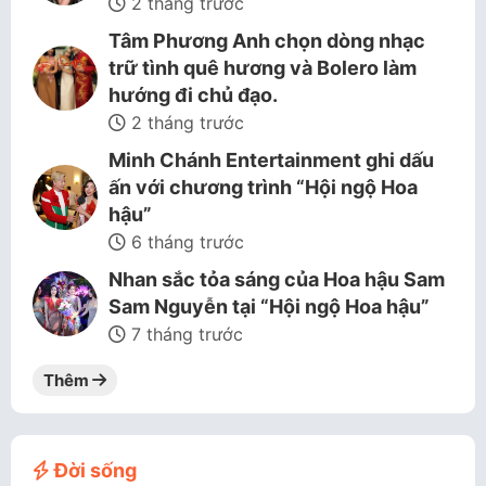
2 tháng trước
Tâm Phương Anh chọn dòng nhạc
trữ tình quê hương và Bolero làm
hướng đi chủ đạo.
2 tháng trước
Minh Chánh Entertainment ghi dấu
ấn với chương trình “Hội ngộ Hoa
hậu”
6 tháng trước
Nhan sắc tỏa sáng của Hoa hậu Sam
Sam Nguyễn tại “Hội ngộ Hoa hậu”
7 tháng trước
Thêm
Đời sống