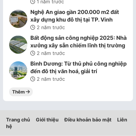
1 năm trước
Nghệ An giao gần 200.000 m2 đất
xây dựng khu đô thị tại TP. Vinh
2 năm trước
Bất động sản công nghiệp 2025: Nhà
xưởng xây sẵn chiếm lĩnh thị trường
2 năm trước
Bình Dương: Từ thủ phủ công nghiệp
đến đô thị văn hoá, giải trí
2 năm trước
Thêm
Trang chủ
Giới thiệu
Điều khoản bảo mật
Liên
hệ