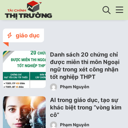
giáo dục
Danh sách 20 chứng chỉ
được miễn thi môn Ngoại
ngữ trong xét công nhận
tốt nghiệp THPT
Phạm Nguyễn
AI trong giáo dục, tạo sự
khác biệt trong “vòng kim
cô”
Phạm Nguyễn