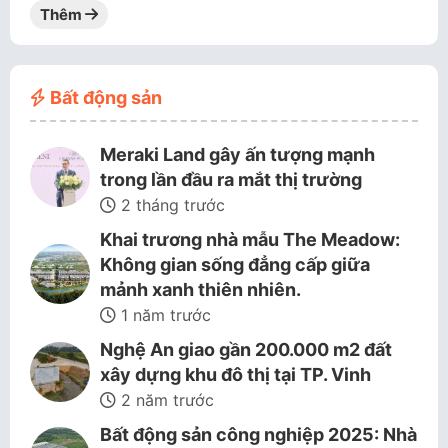
Thêm
Bất động sản
Meraki Land gây ấn tượng mạnh
trong lần đầu ra mắt thị trường
2 tháng trước
Khai trương nhà mẫu The Meadow:
Không gian sống đẳng cấp giữa
mảnh xanh thiên nhiên.
1 năm trước
Nghệ An giao gần 200.000 m2 đất
xây dựng khu đô thị tại TP. Vinh
2 năm trước
Bất động sản công nghiệp 2025: Nhà