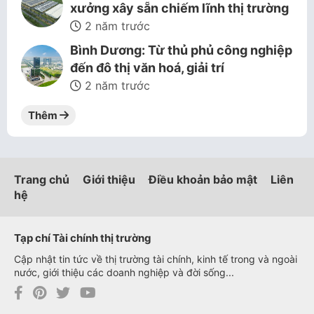
xưởng xây sẵn chiếm lĩnh thị trường
2 năm trước
Bình Dương: Từ thủ phủ công nghiệp
đến đô thị văn hoá, giải trí
2 năm trước
Thêm
Trang chủ
Giới thiệu
Điều khoản bảo mật
Liên
hệ
Tạp chí Tài chính thị trường
Cập nhật tin tức về thị trường tài chính, kinh tế trong và ngoài
nước, giới thiệu các doanh nghiệp và đời sống...