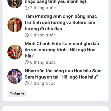
nhạc bằng tình yêu mảnh liệt.
2 tháng trước
Tâm Phương Anh chọn dòng nhạc
trữ tình quê hương và Bolero làm
hướng đi chủ đạo.
2 tháng trước
Minh Chánh Entertainment ghi dấu
ấn với chương trình “Hội ngộ Hoa
hậu”
6 tháng trước
Nhan sắc tỏa sáng của Hoa hậu Sam
Sam Nguyễn tại “Hội ngộ Hoa hậu”
7 tháng trước
Thêm