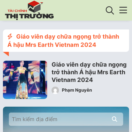
Giáo viên dạy chữa ngọng trở thành
Á hậu Mrs Earth Vietnam 2024
Giáo viên dạy chữa ngọng
trở thành Á hậu Mrs Earth
Vietnam 2024
Phạm Nguyễn