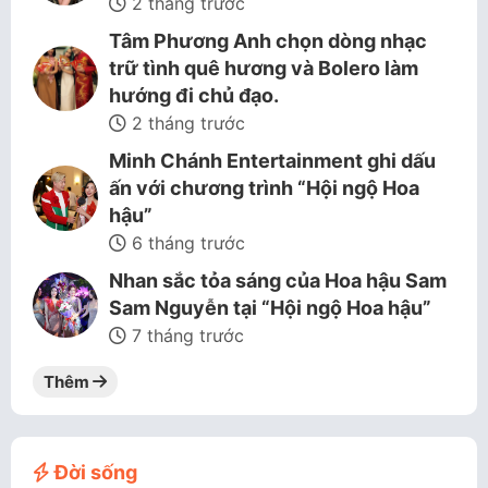
2 tháng trước
Tâm Phương Anh chọn dòng nhạc
trữ tình quê hương và Bolero làm
hướng đi chủ đạo.
2 tháng trước
Minh Chánh Entertainment ghi dấu
ấn với chương trình “Hội ngộ Hoa
hậu”
6 tháng trước
Nhan sắc tỏa sáng của Hoa hậu Sam
Sam Nguyễn tại “Hội ngộ Hoa hậu”
7 tháng trước
Thêm
Đời sống