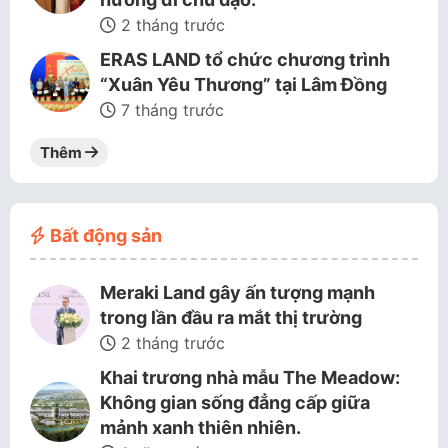
2 tháng trước
ERAS LAND tổ chức chương trình
“Xuân Yêu Thương” tại Lâm Đồng
7 tháng trước
Thêm
Bất động sản
Meraki Land gây ấn tượng mạnh
trong lần đầu ra mắt thị trường
2 tháng trước
Khai trương nhà mẫu The Meadow:
Không gian sống đẳng cấp giữa
mảnh xanh thiên nhiên.