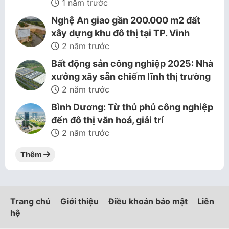
1 năm trước
Nghệ An giao gần 200.000 m2 đất
xây dựng khu đô thị tại TP. Vinh
2 năm trước
Bất động sản công nghiệp 2025: Nhà
xưởng xây sẵn chiếm lĩnh thị trường
2 năm trước
Bình Dương: Từ thủ phủ công nghiệp
đến đô thị văn hoá, giải trí
2 năm trước
Thêm
Trang chủ
Giới thiệu
Điều khoản bảo mật
Liên
hệ