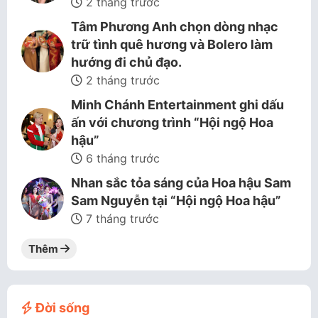
2 tháng trước
Tâm Phương Anh chọn dòng nhạc
trữ tình quê hương và Bolero làm
hướng đi chủ đạo.
2 tháng trước
Minh Chánh Entertainment ghi dấu
ấn với chương trình “Hội ngộ Hoa
hậu”
6 tháng trước
Nhan sắc tỏa sáng của Hoa hậu Sam
Sam Nguyễn tại “Hội ngộ Hoa hậu”
7 tháng trước
Thêm
Đời sống