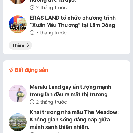
2 tháng trước
ERAS LAND tổ chức chương trình
“Xuân Yêu Thương” tại Lâm Đồng
7 tháng trước
Thêm
Bất động sản
Meraki Land gây ấn tượng mạnh
trong lần đầu ra mắt thị trường
2 tháng trước
Khai trương nhà mẫu The Meadow:
Không gian sống đẳng cấp giữa
mảnh xanh thiên nhiên.