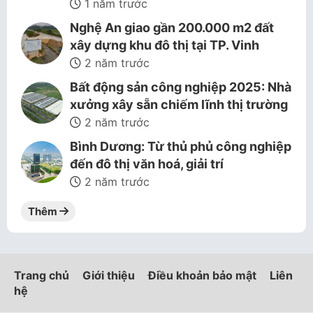
1 năm trước
Nghệ An giao gần 200.000 m2 đất
xây dựng khu đô thị tại TP. Vinh
2 năm trước
Bất động sản công nghiệp 2025: Nhà
xưởng xây sẵn chiếm lĩnh thị trường
2 năm trước
Bình Dương: Từ thủ phủ công nghiệp
đến đô thị văn hoá, giải trí
2 năm trước
Thêm
Trang chủ
Giới thiệu
Điều khoản bảo mật
Liên
hệ